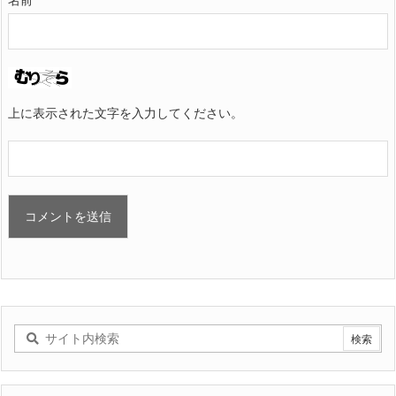
名前
上に表示された文字を入力してください。