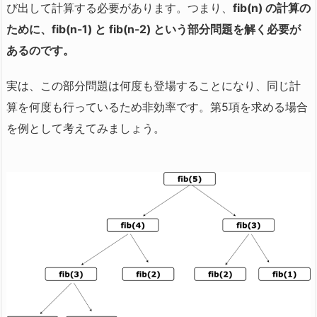
び出して計算する必要があります。つまり、
fib(n) の計算の
ために、fib(n-1) と fib(n-2) という部分問題を解く必要が
あるのです。
実は、この部分問題は何度も登場することになり、同じ計
算を何度も行っているため非効率です。第5項を求める場合
を例として考えてみましょう。