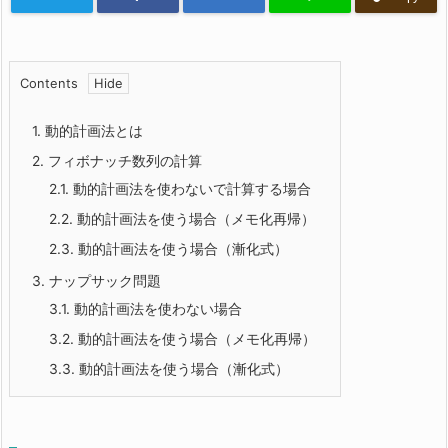
Contents
1.
動的計画法とは
2.
フィボナッチ数列の計算
2.1.
動的計画法を使わないで計算する場合
2.2.
動的計画法を使う場合（メモ化再帰）
2.3.
動的計画法を使う場合（漸化式）
3.
ナップサック問題
3.1.
動的計画法を使わない場合
3.2.
動的計画法を使う場合（メモ化再帰）
3.3.
動的計画法を使う場合（漸化式）