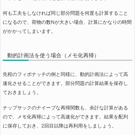
何も工夫をしなければ同じ部分問題を何度も計算すること
になるので、荷物の数Nが大きい場合、計算にかなりの時間
がかかってしまいます。
動的計画法を使う場合（メモ化再帰）
先程のフィボナッチの例と同様に、動的計画法によって高
速化させることができます。部分問題の計算結果を保存し
ておきましょう。
ナップサックのナイーブな再帰関数も、余計な計算がある
ので、メモ化再帰によって高速化ができます。結果を配列
に保存しておき、2回目以降は再利用をしましょう。