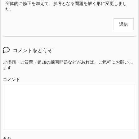
全体的に修正を加えて、参考となる問題を解く形に変更しまし
た。
返信
コメントをどうぞ
ご指摘・ご質問・追加の練習問題などがあれば、ご気軽にお願いし
ます
コメント