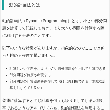
動的計画法とは
動的計画法（Dynamic Programming）とは、小さい部分問
題を計算して記録しておき、より大きい問題を計算する際
に利用する手法のことです。
以下のような特徴がありますが、抽象的なのでここではざ
っと眺める程度で構いません。
計算したい問題を、より小さい部分問題を利用して計算できる
部分問題が何度も出現する
部分問題の計算結果を保存しておけば再利用できる（無駄な計
算をしなくても良い）
普通に計算すると同じ計算を何度も繰り返してしまい非効
率であるようなアルゴリズムも、動的計画法を利用するこ