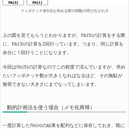
フィボナッチ第5項を求める際の関数の呼び出され方
上の図を見てもらうとわかりますが、fib(5)の計算をする際
に、fib(3)の計算を2回行っています。つまり、同じ計算を
余分に 1 回行うことになります。
今回はfib(5)の計算なのでこの程度で済んでいますが、求め
たいフィボナッチ数が大きくなればなるほど、その無駄が
無視できない大きさにまでなってしまいます。
動的計画法を使う場合（メモ化再帰）
一度計算したfib(n)の結果を配列などに保存しておき、既に