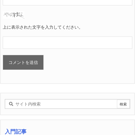
上に表示された文字を入力してください。
入門記事