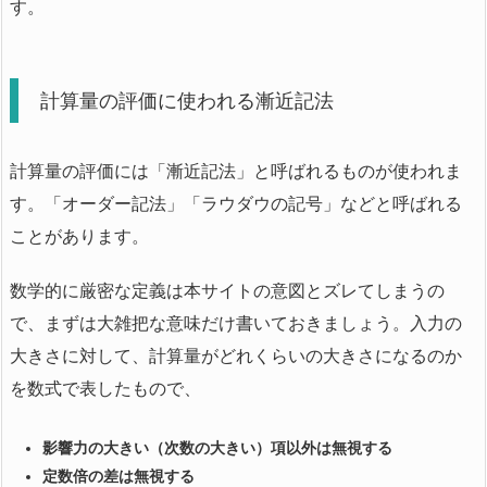
す。
計算量の評価に使われる漸近記法
計算量の評価には「漸近記法」と呼ばれるものが使われま
す。「オーダー記法」「ラウダウの記号」などと呼ばれる
ことがあります。
数学的に厳密な定義は本サイトの意図とズレてしまうの
で、まずは大雑把な意味だけ書いておきましょう。入力の
大きさに対して、計算量がどれくらいの大きさになるのか
を数式で表したもので、
影響力の大きい（次数の大きい）項以外は無視する
定数倍の差は無視する