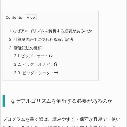
Contents
1.
なぜアルゴリズムを解析する必要があるのか
2.
計算量の評価に使われる漸近記法
3.
漸近記法の種類
3.1.
ビッグ・オー：
O
Ω
3.2.
ビッグ・オメガ：
Θ
3.3.
ビッグ・シータ：
なぜアルゴリズムを解析する必要があるのか
プログラムを書く際は、読みやすく・保守が容易で・使い