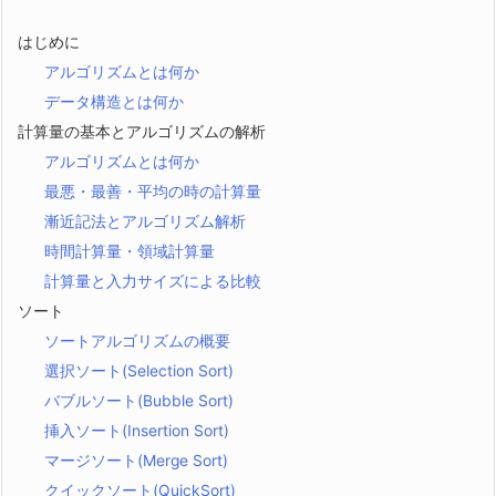
はじめに
アルゴリズムとは何か
データ構造とは何か
計算量の基本とアルゴリズムの解析
アルゴリズムとは何か
最悪・最善・平均の時の計算量
漸近記法とアルゴリズム解析
時間計算量・領域計算量
計算量と入力サイズによる比較
ソート
ソートアルゴリズムの概要
選択ソート(Selection Sort)
バブルソート(Bubble Sort)
挿入ソート(Insertion Sort)
マージソート(Merge Sort)
クイックソート(QuickSort)