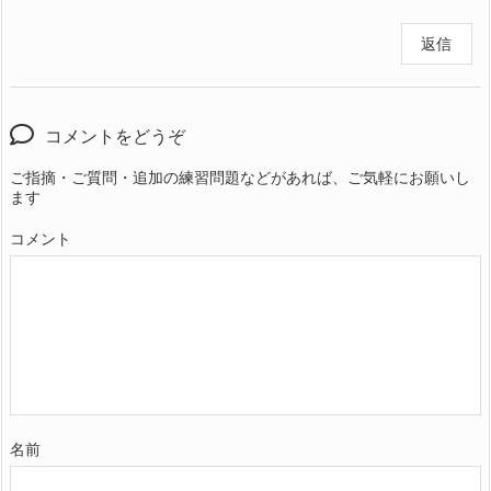
返信
コメントをどうぞ
ご指摘・ご質問・追加の練習問題などがあれば、ご気軽にお願いし
ます
コメント
名前