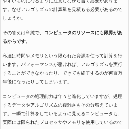
やすいものになるように注意しながら書く必要がありま
す。なぜアルゴリズムの計算量を見積もる必要があるので
しょうか。
その答えは単純で、
コンピュータのリソースにも限界があ
るからです
。
私達は時間やメモリという限られた資源を使って計算を行
います。パフォーマンスが悪ければ、アルゴリズムを実行
することができなかったり、できても終了するのが何百万
年後になったりしてしまいます。
コンピュータの処理能力は年々と進化していますが、処理
するデータやアルゴリズムの複雑さもその分増えていま
す。一瞬で計算をしているように見えるコンピュータも、
実際には限られたプロセッサやメモリを使用しているので