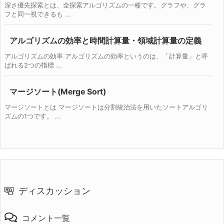
深さ優先探索とは、全探索アルゴリズムの一種です。グラフや、グラ
フと同一視できるも ...
アルゴリズムの効率と時間計算量・領域計算量の定義
アルゴリズムの効率 アルゴリズムの効率というのは、「計算量」と呼
ばれる2つの指標 ...
マージソート(Merge Sort)
マージソートとは マージソートは分割統治法を用いたソートアルゴリ
ズムの1つです。 ...
ディスカッション
コメント一覧