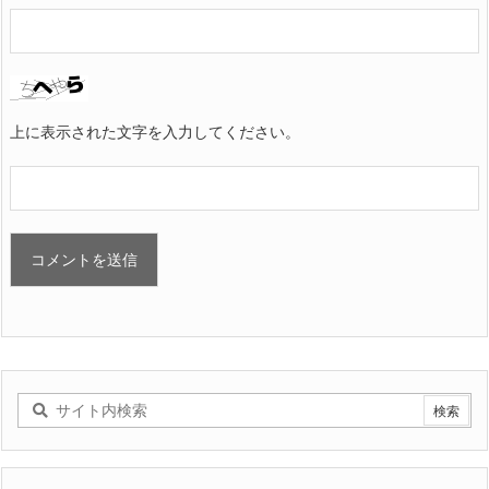
上に表示された文字を入力してください。