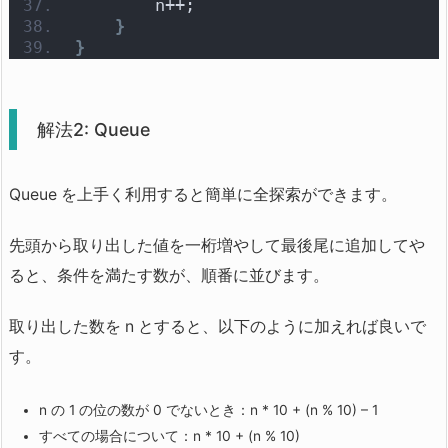
        n++;
}
}
解法2: Queue
Queue を上手く利用すると簡単に全探索ができます。
先頭から取り出した値を一桁増やして最後尾に追加してや
ると、条件を満たす数が、順番に並びます。
取り出した数を n とすると、以下のように加えれば良いで
す。
n の 1 の位の数が 0 でないとき：n * 10 + (n % 10) – 1
すべての場合について：n * 10 + (n % 10)