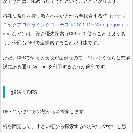
ができれば、求められそうだということが分かります。
特殊な条件を持つ数を小さい方から全探索する時（
パナソ
ニックプログラミングコンテスト2020 D – String Equivale
nce
など）は、深さ優先探索（DFS）を使うことは良くあ
り、今回もDFSで全探索することが可能です。
ただ、DFSでやると実装が面倒なので、思いつくなら公式解
説にある通り Queue を利用するほうが簡単です。
解法1: DFS
DFS で小さい方の数から全探索します。
桁を固定して、小さい桁から探索するのがやりやすいと思