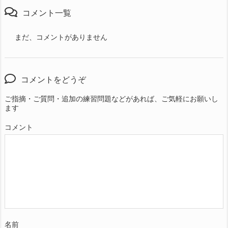
コメント一覧
まだ、コメントがありません
コメントをどうぞ
ご指摘・ご質問・追加の練習問題などがあれば、ご気軽にお願いし
ます
コメント
名前