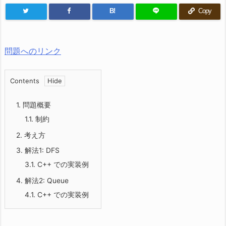
B!
Copy
問題へのリンク
Contents
1.
問題概要
1.1.
制約
2.
考え方
3.
解法1: DFS
3.1.
C++ での実装例
4.
解法2: Queue
4.1.
C++ での実装例