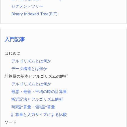
セグメントツリー
Binary Indexed Tree(BIT)
入門記事
はじめに
アルゴリズムとは何か
データ構造とは何か
計算量の基本とアルゴリズムの解析
アルゴリズムとは何か
最悪・最善・平均の時の計算量
漸近記法とアルゴリズム解析
時間計算量・領域計算量
計算量と入力サイズによる比較
ソート