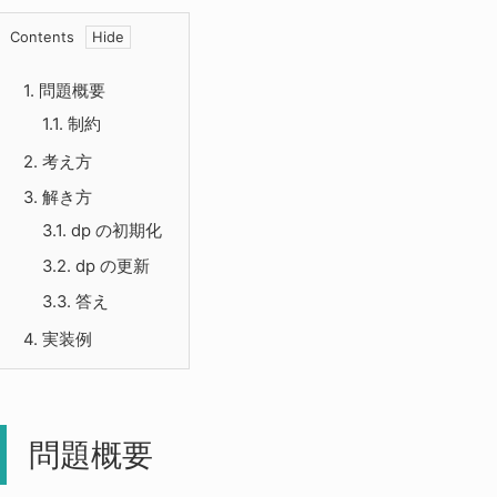
Contents
1.
問題概要
1.1.
制約
2.
考え方
3.
解き方
3.1.
dp の初期化
3.2.
dp の更新
3.3.
答え
4.
実装例
問題概要