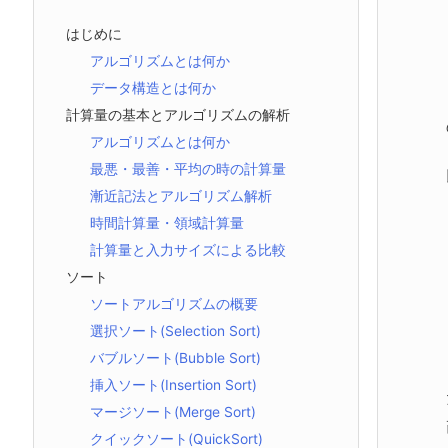
はじめに
アルゴリズムとは何か
データ構造とは何か
計算量の基本とアルゴリズムの解析
アルゴリズムとは何か
最悪・最善・平均の時の計算量
漸近記法とアルゴリズム解析
時間計算量・領域計算量
計算量と入力サイズによる比較
ソート
ソートアルゴリズムの概要
選択ソート(Selection Sort)
バブルソート(Bubble Sort)
挿入ソート(Insertion Sort)
マージソート(Merge Sort)
クイックソート(QuickSort)