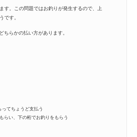
ます。この問題ではお釣りが発生するので、上
うです。
のどちらかの払い方があります。
もらってちょうど支払う
釣りをもらい、下の桁でお釣りをもらう