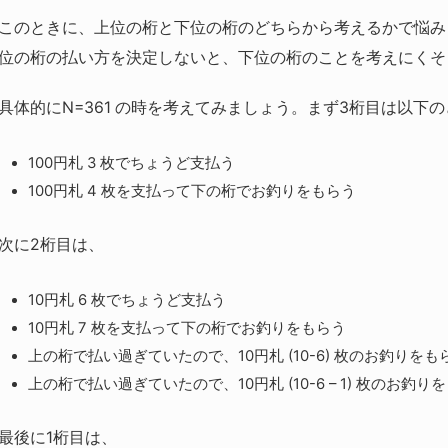
このときに、上位の桁と下位の桁のどちらから考えるかで悩み
位の桁の払い方を決定しないと、下位の桁のことを考えにくそ
具体的にN=361 の時を考えてみましょう。まず3桁目は以下
100円札 3 枚でちょうど支払う
100円札 4 枚を支払って下の桁でお釣りをもらう
次に2桁目は、
10円札 6 枚でちょうど支払う
10円札 7 枚を支払って下の桁でお釣りをもらう
上の桁で払い過ぎていたので、10円札 (10-6) 枚のお釣りを
上の桁で払い過ぎていたので、10円札 (10-6 – 1) 枚のお
最後に1桁目は、