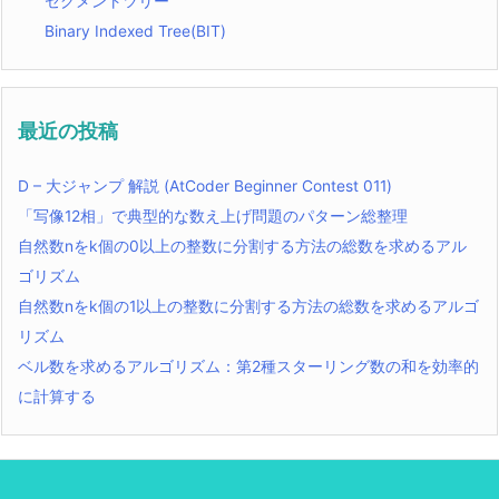
セグメントツリー
Binary Indexed Tree(BIT)
最近の投稿
D – 大ジャンプ 解説 (AtCoder Beginner Contest 011)
「写像12相」で典型的な数え上げ問題のパターン総整理
自然数nをk個の0以上の整数に分割する方法の総数を求めるアル
ゴリズム
自然数nをk個の1以上の整数に分割する方法の総数を求めるアルゴ
リズム
ベル数を求めるアルゴリズム：第2種スターリング数の和を効率的
に計算する